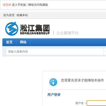
请选择
进入手机版
|
继续访问电脑版
设为首页
收藏本站
首页
网络
您需要先登录才能继续本操作
用户登录
用户名