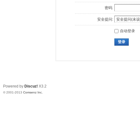
密码:
安全提问:
自动登录
登录
Powered by
Discuz!
X3.2
© 2001-2013
Comsenz Inc.